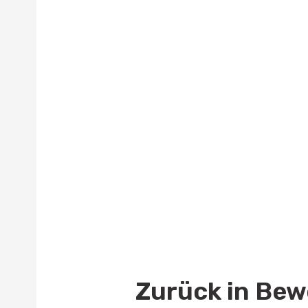
Zurück in Be