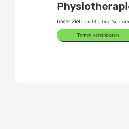
Physiotherapi
Unser Ziel:
nachhaltige Schmer
Termin vereinbaren