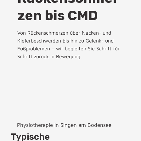
zen bis CMD
Von Rückenschmerzen über Nacken- und
Kieferbeschwerden bis hin zu Gelenk- und
Fußproblemen – wir begleiten Sie Schritt für
Schritt zurück in Bewegung.
Physiotherapie in Singen am Bodensee
Typische