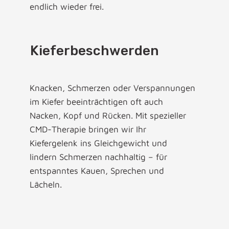
endlich wieder frei.
Kieferbeschwerden
Knacken, Schmerzen oder Verspannungen
im Kiefer beeinträchtigen oft auch
Nacken, Kopf und Rücken. Mit spezieller
CMD-Therapie bringen wir Ihr
Kiefergelenk ins Gleichgewicht und
lindern Schmerzen nachhaltig – für
entspanntes Kauen, Sprechen und
Lächeln.