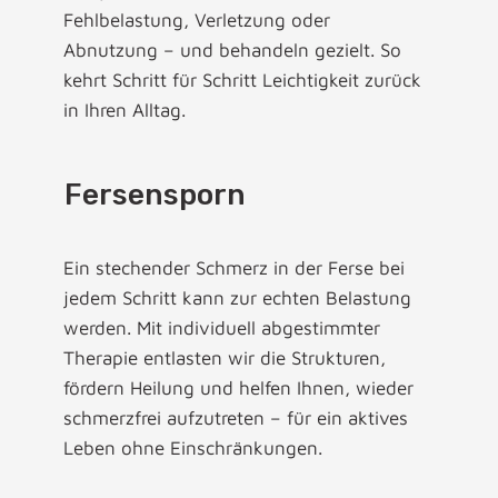
Fehlbelastung, Verletzung oder
Abnutzung – und behandeln gezielt. So
kehrt Schritt für Schritt Leichtigkeit zurück
in Ihren Alltag.
Fersensporn
Ein stechender Schmerz in der Ferse bei
jedem Schritt kann zur echten Belastung
werden. Mit individuell abgestimmter
Therapie entlasten wir die Strukturen,
fördern Heilung und helfen Ihnen, wieder
schmerzfrei aufzutreten – für ein aktives
Leben ohne Einschränkungen.