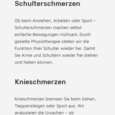
Schulterschmerzen
Ob beim Anziehen, Arbeiten oder Sport –
Schulterschmerzen machen selbst
einfache Bewegungen mühsam. Durch
gezielte Physiotherapie stellen wir die
Funktion Ihrer Schulter wieder her. Damit
Sie Arme und Schultern wieder frei drehen
und heben können.
Knieschmerzen
Knieschmerzen bremsen Sie beim Gehen,
Treppensteigen oder Sport aus. Wir
analysieren die Ursachen – ob