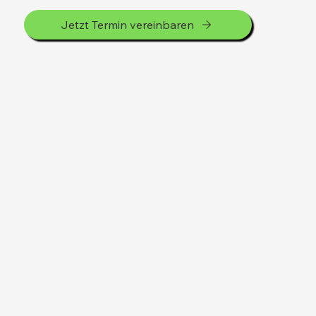
Jetzt Termin vereinbaren