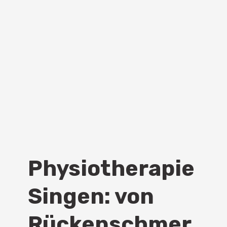
Physiotherapie
Singen: von
Rückenschmer