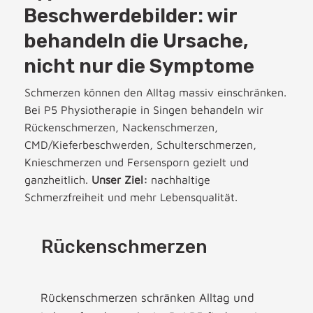
Beschwerdebilder: wir
behandeln die Ursache,
nicht nur die Symptome
Schmerzen können den Alltag massiv einschränken.
Bei P5 Physiotherapie in Singen behandeln wir
Rückenschmerzen, Nackenschmerzen,
CMD/Kieferbeschwerden, Schulterschmerzen,
Knieschmerzen und Fersensporn gezielt und
ganzheitlich.
Unser Ziel:
nachhaltige
Schmerzfreiheit und mehr Lebensqualität.
Rückenschmerzen
Rückenschmerzen schränken Alltag und