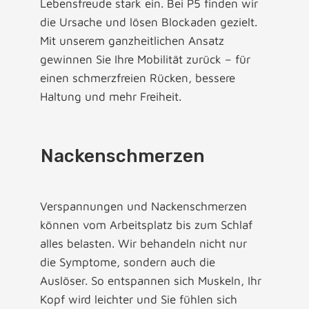
Lebensfreude stark ein. Bei P5 finden wir
die Ursache und lösen Blockaden gezielt.
Mit unserem ganzheitlichen Ansatz
gewinnen Sie Ihre Mobilität zurück – für
einen schmerzfreien Rücken, bessere
Haltung und mehr Freiheit.
Nackenschmerzen
Verspannungen und Nackenschmerzen
können vom Arbeitsplatz bis zum Schlaf
alles belasten. Wir behandeln nicht nur
die Symptome, sondern auch die
Auslöser. So entspannen sich Muskeln, Ihr
Kopf wird leichter und Sie fühlen sich